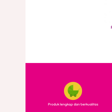
Produk lengkap dan berkualitas