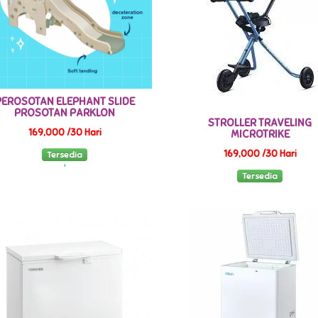
PEROSOTAN ELEPHANT SLIDE
PROSOTAN PARKLON
STROLLER TRAVELING
169,000 /30 Hari
MICROTRIKE
169,000 /30 Hari
Tersedia
Tersedia