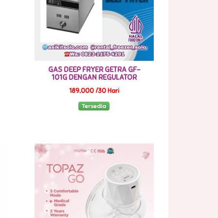
GAS DEEP FRYER GETRA GF-
101G DENGAN REGULATOR
189,000 /30 Hari
Tersedia