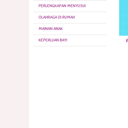
PERLENGKAPAN MENYUSUI
OLAHRAGA DI RUMAH
MAINAN ANAK
KEPERLUAN BAYI