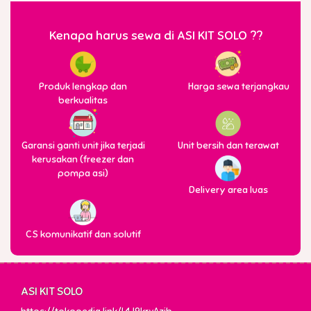
Kenapa harus sewa di ASI KIT SOLO ??
Produk lengkap dan
Harga sewa terjangkau
berkualitas
Garansi ganti unit jika terjadi
Unit bersih dan terawat
kerusakan (freezer dan
pompa asi)
Delivery area luas
CS komunikatif dan solutif
ASI KIT SOLO