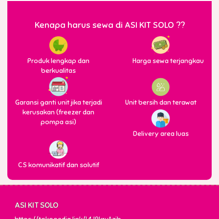
Kenapa harus sewa di ASI KIT SOLO ??
Produk lengkap dan
Harga sewa terjangkau
berkualitas
Garansi ganti unit jika terjadi
Unit bersih dan terawat
kerusakan (freezer dan
pompa asi)
Delivery area luas
CS komunikatif dan solutif
ASI KIT SOLO