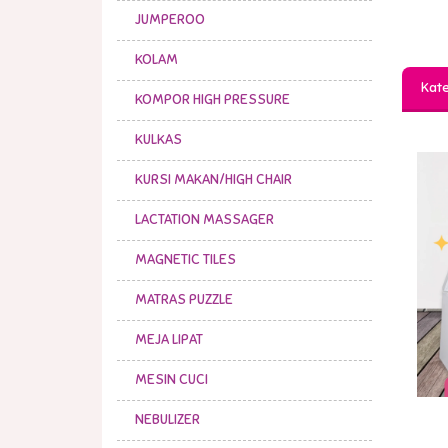
JUMPEROO
KOLAM
Kate
KOMPOR HIGH PRESSURE
KULKAS
KURSI MAKAN/HIGH CHAIR
LACTATION MASSAGER
MAGNETIC TILES
MATRAS PUZZLE
MEJA LIPAT
MESIN CUCI
NEBULIZER