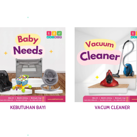
KEBUTUHAN BAYI
VACUM CLEANER