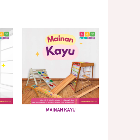
MAINAN KAYU