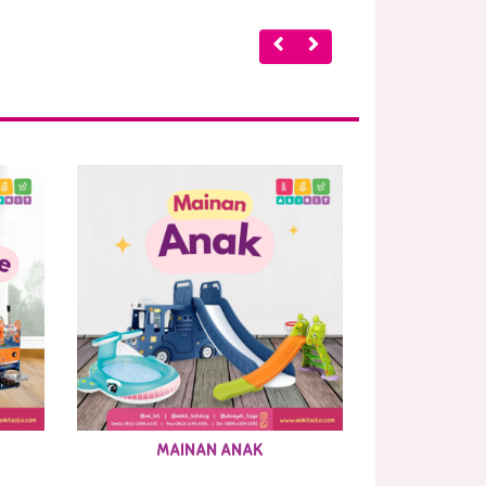
MAINAN ANAK