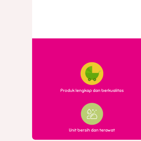
Produk lengkap dan berkualitas
Unit bersih dan terawat