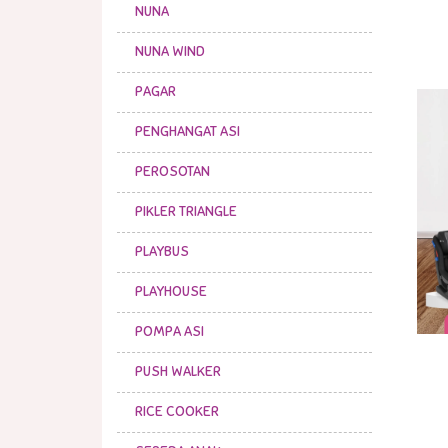
NUNA
NUNA WIND
PAGAR
PENGHANGAT ASI
PEROSOTAN
PIKLER TRIANGLE
PLAYBUS
PLAYHOUSE
POMPA ASI
PUSH WALKER
RICE COOKER