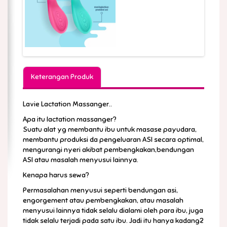
Keterangan Produk
Lavie Lactation Massanger..
Apa itu lactation massanger?
Suatu alat yg membantu ibu untuk masase payudara,
membantu produksi da pengeluaran ASI secara optimal,
mengurangi nyeri akibat pembengkakan,bendungan
ASI atau masalah menyusui lainnya.
Kenapa harus sewa?
Permasalahan menyusui seperti bendungan asi,
engorgement atau pembengkakan, atau masalah
menyusui lainnya tidak selalu dialami oleh para ibu, juga
tidak selalu terjadi pada satu ibu. Jadi itu hanya kadang2