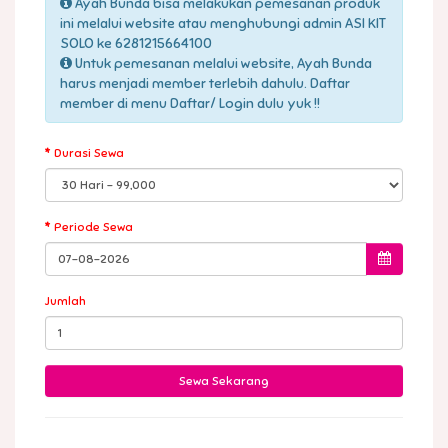
Ayah Bunda bisa melakukan pemesanan produk
ini melalui website atau menghubungi admin ASI KIT
SOLO ke 6281215664100
Untuk pemesanan melalui website, Ayah Bunda
harus menjadi member terlebih dahulu. Daftar
member di menu Daftar/ Login dulu yuk !!
Durasi Sewa
Periode Sewa
Jumlah