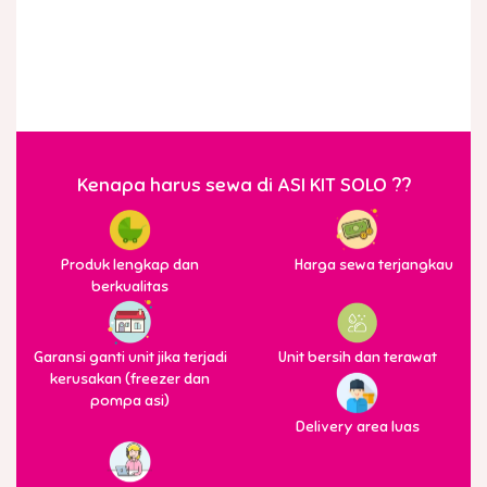
Kenapa harus sewa di ASI KIT SOLO ??
Produk lengkap dan
Harga sewa terjangkau
berkualitas
Garansi ganti unit jika terjadi
Unit bersih dan terawat
kerusakan (freezer dan
pompa asi)
Delivery area luas