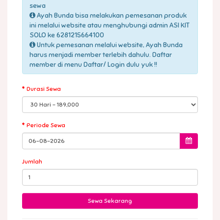
sewa
Ayah Bunda bisa melakukan pemesanan produk
ini melalui website atau menghubungi admin ASI KIT
SOLO ke 6281215664100
Untuk pemesanan melalui website, Ayah Bunda
harus menjadi member terlebih dahulu. Daftar
member di menu Daftar/ Login dulu yuk !!
Durasi Sewa
Periode Sewa
Jumlah