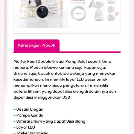
Keterangan Produk
Mutter Pearl Double Breast Pump Bulat seperti batu
mutiara. Mudah dibawa kemana saja, kapan saja,
dimana saja. Cocok untuk ibu bekerja yang menyukai
kesederhanaan. Ini memiliki layar LED besar untuk
menampilkan menu hisap pengaturan. Ini memiliki
baterai lithium yang dapat diisi ulang di dalamnya dan
dapat diisi menggunakan USB
- Desain Elegan
- Pompa Ganda
- Baterai Litium yang Dapat Diisi Ulang
- Layar LED
- Steker Indonesia