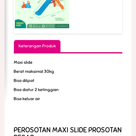
Keterangan Produk
Maxi slide
Berat maksimal 30kg
Bisa dilipat
Bisa diatur 2 ketinggian
Bisa keluar air
PEROSOTAN MAXI SLIDE PROSOTAN