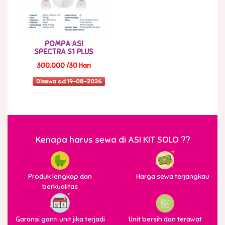
POMPA ASI
SPECTRA S1 PLUS
300,000 /30 Hari
Disewa s.d 19-08-2026
Kenapa harus sewa di ASI KIT SOLO ??
Produk lengkap dan
Harga sewa terjangkau
berkualitas
Garansi ganti unit jika terjadi
Unit bersih dan terawat