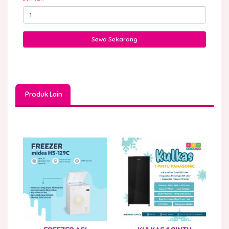
Produk Lain