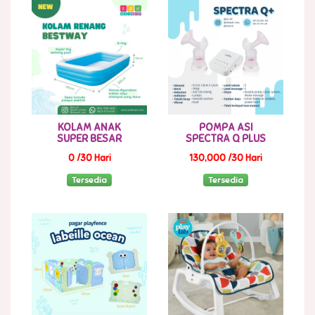
KOLAM ANAK
POMPA ASI
SUPER BESAR
SPECTRA Q PLUS
0 /30 Hari
130,000 /30 Hari
Tersedia
Tersedia