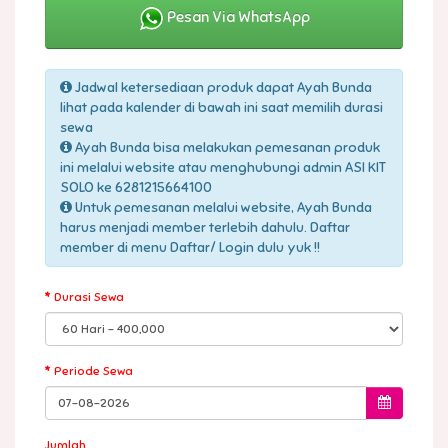
Pesan Via WhatsApp
Jadwal ketersediaan produk dapat Ayah Bunda
lihat pada kalender di bawah ini saat memilih durasi
sewa
Ayah Bunda bisa melakukan pemesanan produk
ini melalui website atau menghubungi admin ASI KIT
SOLO ke 6281215664100
Untuk pemesanan melalui website, Ayah Bunda
harus menjadi member terlebih dahulu. Daftar
member di menu Daftar/ Login dulu yuk !!
Durasi Sewa
Periode Sewa
Jumlah