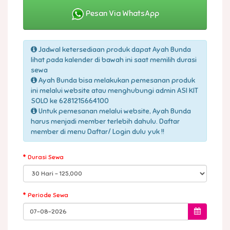
Pesan Via WhatsApp
Jadwal ketersediaan produk dapat Ayah Bunda
lihat pada kalender di bawah ini saat memilih durasi
sewa
Ayah Bunda bisa melakukan pemesanan produk
ini melalui website atau menghubungi admin ASI KIT
SOLO ke 6281215664100
Untuk pemesanan melalui website, Ayah Bunda
harus menjadi member terlebih dahulu. Daftar
member di menu Daftar/ Login dulu yuk !!
Durasi Sewa
Periode Sewa