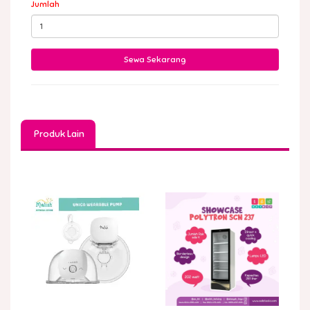
Jumlah
Produk Lain