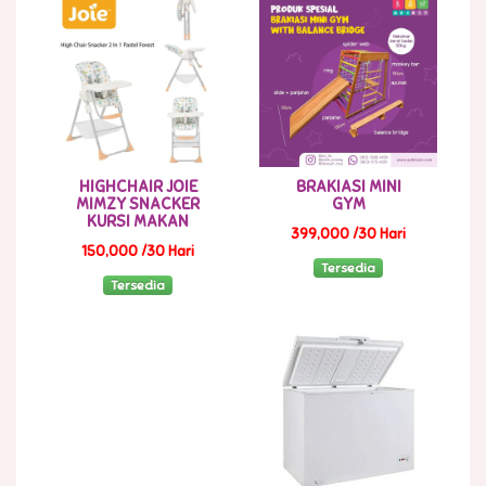
HIGHCHAIR JOIE
BRAKIASI MINI
MIMZY SNACKER
GYM
KURSI MAKAN
399,000 /30 Hari
150,000 /30 Hari
Tersedia
Tersedia