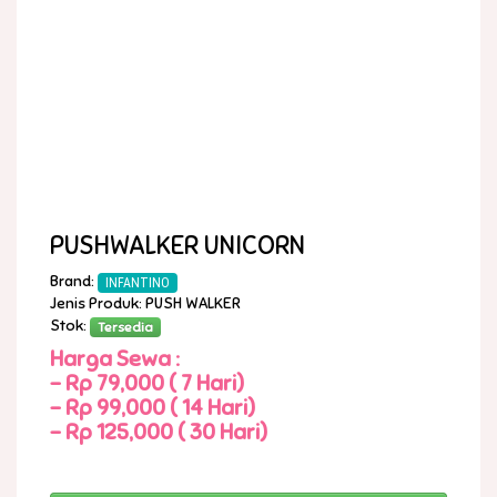
PUSHWALKER UNICORN
Brand:
INFANTINO
Jenis Produk: PUSH WALKER
Stok:
Tersedia
Harga Sewa :
-
Rp 79,000 ( 7 Hari)
-
Rp 99,000 ( 14 Hari)
-
Rp 125,000 ( 30 Hari)