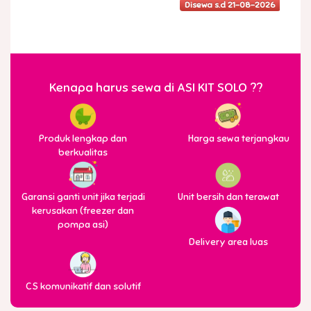
Disewa s.d 21-08-2026
Kenapa harus sewa di ASI KIT SOLO ??
Produk lengkap dan
Harga sewa terjangkau
berkualitas
Garansi ganti unit jika terjadi
Unit bersih dan terawat
kerusakan (freezer dan
pompa asi)
Delivery area luas
CS komunikatif dan solutif