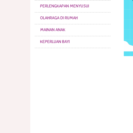
PERLENGKAPAN MENYUSUI
OLAHRAGA DI RUMAH
MAINAN ANAK
KEPERLUAN BAYI