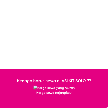
Kenapa harus sewa di ASI KIT SOLO ??
Harga sewa terjangkau