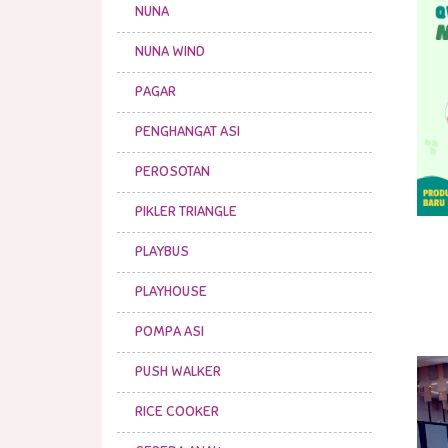
NUNA
NUNA WIND
PAGAR
PENGHANGAT ASI
PEROSOTAN
PIKLER TRIANGLE
PLAYBUS
PLAYHOUSE
POMPA ASI
PUSH WALKER
RICE COOKER