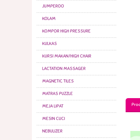
JUMPEROO
KOLAM
KOMPOR HIGH PRESSURE
KULKAS
KURSI MAKAN/HIGH CHAIR
LACTATION MASSAGER
MAGNETIC TILES
MATRAS PUZZLE
Prod
MEJA LIPAT
MESIN CUCI
NEBULIZER