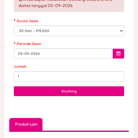
diatas tanggal 02-09-2026
Durasi Sewa
Periode Sewa
Jumlah
Produk Lain