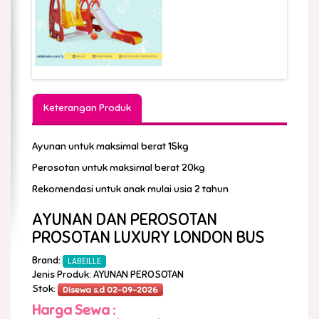
Keterangan Produk
Ayunan untuk maksimal berat 15kg
Perosotan untuk maksimal berat 20kg
Rekomendasi untuk anak mulai usia 2 tahun
AYUNAN DAN PEROSOTAN
PROSOTAN LUXURY LONDON BUS
Brand:
LABEILLE
Jenis Produk: AYUNAN PEROSOTAN
Stok:
Disewa s.d 02-09-2026
Harga Sewa :