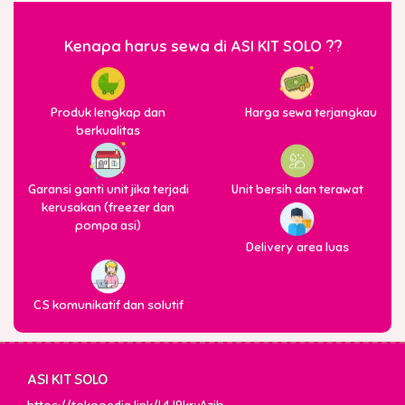
Kenapa harus sewa di ASI KIT SOLO ??
Produk lengkap dan
Harga sewa terjangkau
berkualitas
Garansi ganti unit jika terjadi
Unit bersih dan terawat
kerusakan (freezer dan
pompa asi)
Delivery area luas
CS komunikatif dan solutif
ASI KIT SOLO